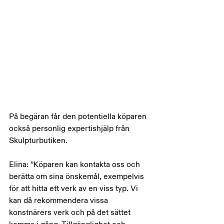
På begäran får den potentiella köparen 
också personlig expertishjälp från 
Skulpturbutiken.
Elina: ”Köparen kan kontakta oss och 
berätta om sina önskemål, exempelvis 
för att hitta ett verk av en viss typ. Vi 
kan då rekommendera vissa 
konstnärers verk och på det sättet 