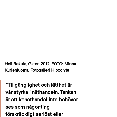
Heli Rekula, Gator, 2012. FOTO: Minna 
Kurjenluoma, Fotogalleri Hippolyte
”Tillgänglighet och lätthet är 
vår styrka i näthandeln. Tanken 
är att konsthandel inte behöver 
ses som någonting 
förskräckligt seriöst eller 