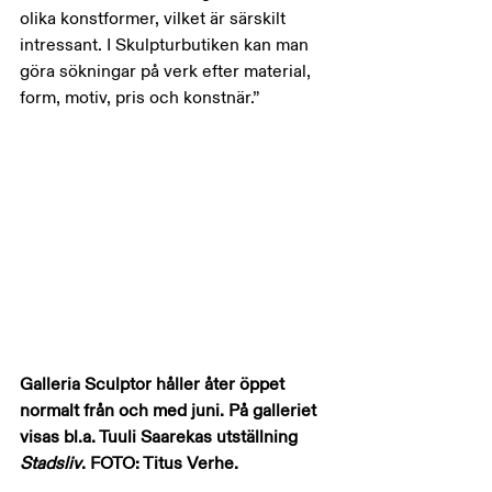
olika konstformer, vilket är särskilt 
intressant. I Skulpturbutiken kan man 
göra sökningar på verk efter material, 
form, motiv, pris och konstnär.”
Galleria Sculptor håller åter öppet 
normalt från och med juni. På galleriet 
visas bl.a. Tuuli Saarekas utställning 
Stadsliv
. FOTO: Titus Verhe.