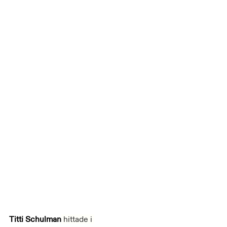
Titti Schulman
 hittade i 