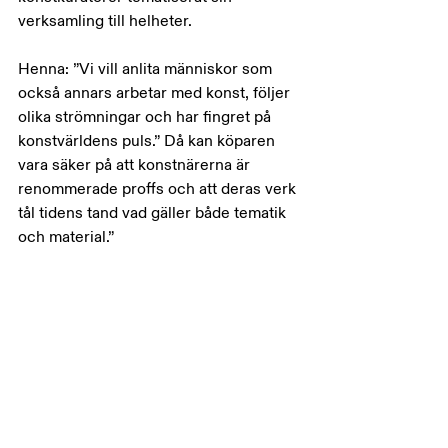
verksamling till helheter.
Henna: ”Vi vill anlita människor som 
också annars arbetar med konst, följer 
olika strömningar och har fingret på 
konstvärldens puls.” Då kan köparen 
vara säker på att konstnärerna är 
renommerade proffs och att deras verk 
tål tidens tand vad gäller både tematik 
och material.”