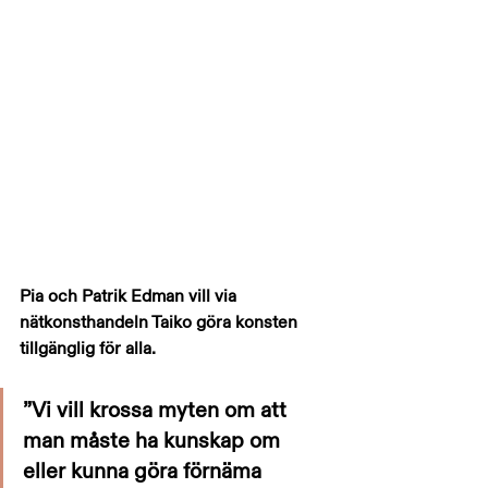
Pia och Patrik Edman vill via 
nätkonsthandeln Taiko göra konsten 
tillgänglig för alla.
”Vi vill krossa myten om att 
man måste ha kunskap om 
eller kunna göra förnäma 