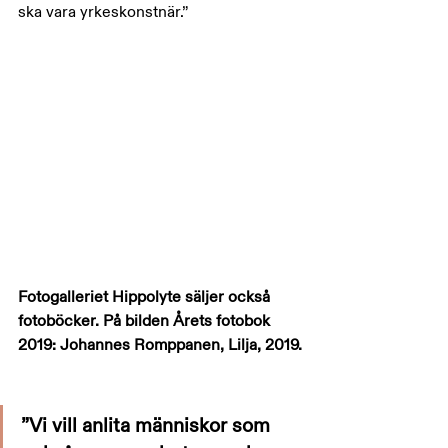
ska vara yrkeskonstnär.”
Fotogalleriet Hippolyte säljer också 
fotoböcker. På bilden Årets fotobok 
2019: Johannes Romppanen, Lilja, 2019.
”Vi vill anlita människor som 