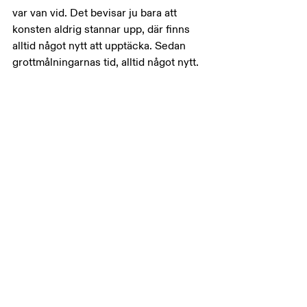
var van vid. Det bevisar ju bara att 
konsten aldrig stannar upp, där finns 
alltid något nytt att upptäcka. Sedan 
grottmålningarnas tid, alltid något nytt.