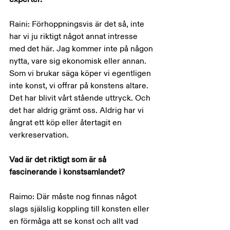
Raini: Förhoppningsvis är det så, inte 
har vi ju riktigt något annat intresse 
med det här. Jag kommer inte på någon 
nytta, vare sig ekonomisk eller annan. 
Som vi brukar säga köper vi egentligen 
inte konst, vi offrar på konstens altare. 
Det har blivit vårt stående uttryck. Och 
det har aldrig grämt oss. Aldrig har vi 
ångrat ett köp eller återtagit en 
verkreservation.
Vad är det riktigt som är så 
fascinerande i konstsamlandet?
Raimo: Där måste nog finnas något 
slags själslig koppling till konsten eller 
en förmåga att se konst och allt vad 