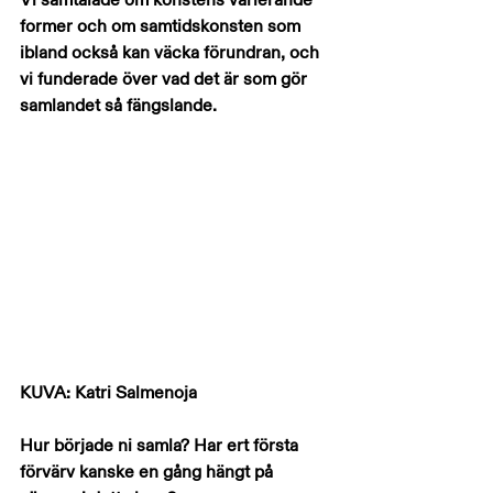
former och om samtidskonsten som 
ibland också kan väcka förundran, och 
vi funderade över vad det är som gör 
samlandet så fängslande.
KUVA: Katri Salmenoja
Hur började ni samla? Har ert första 
förvärv kanske en gång hängt på 