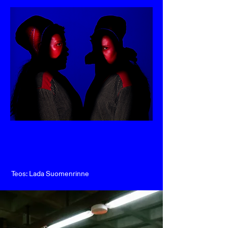
Teos: Lada Suomenrinne