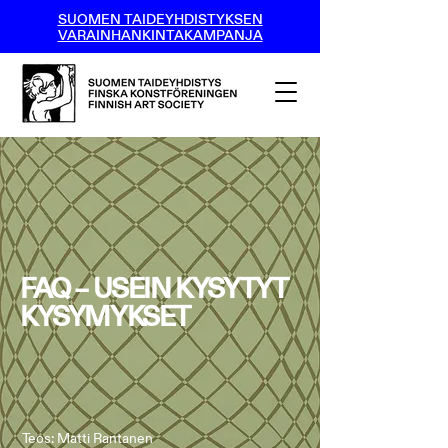
SUOMEN TAIDEYHDISTYKSEN
VARAINHANKINTAKAMPANJA
FAQ – USEIN KYSYTYT
KYSYMYKSET
Teos: Matti Rantanen