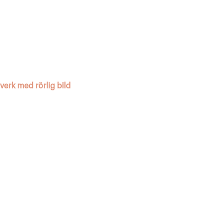
verk med rörlig bild