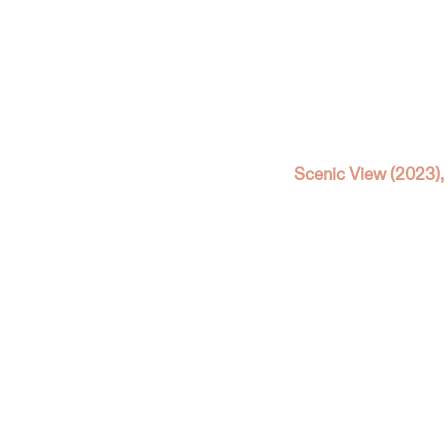
Scenic View (2023), 