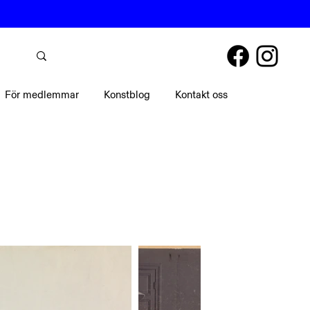
För medlemmar
Konstblog
Kontakt oss