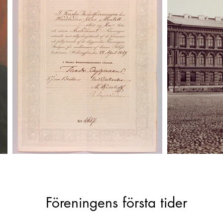
Föreningens första tider