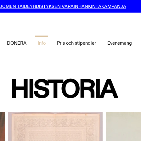
UOMEN TAIDEYHDISTYKSEN VARAINHANKINTAKAMPANJA
DONERA
Info
Pris och stipendier
Evenemang
HISTORIA