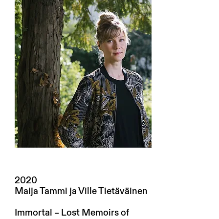
2020
Maija Tammi ja Ville Tietäväinen
Immortal – Lost Memoirs of