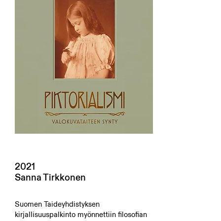
2021
Sanna Tirkkonen
Suomen Taideyhdistyksen
kirjallisuuspalkinto myönnettiin filosofian