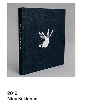
2019
Nina Kokkinen