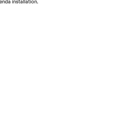
enda installation.