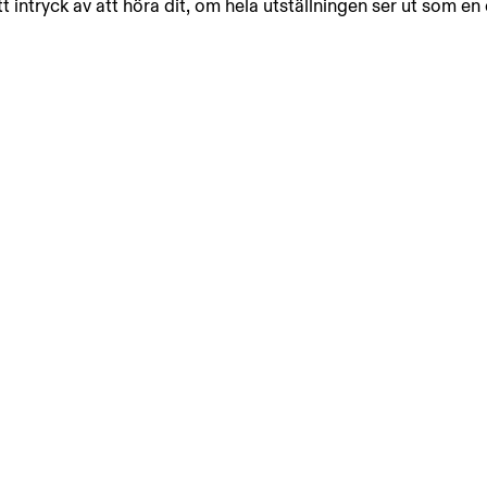
t intryck av att höra dit, om hela utställningen ser ut som en 