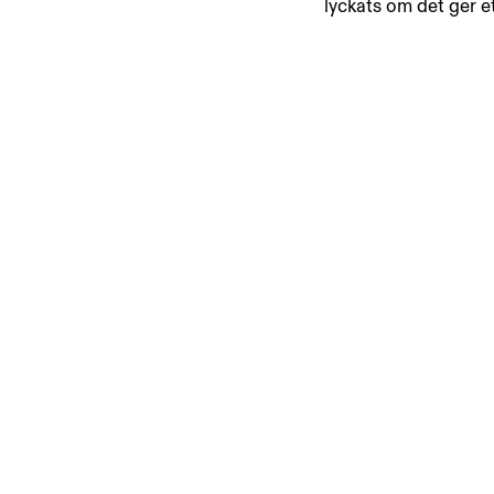
lyckats om det ger et