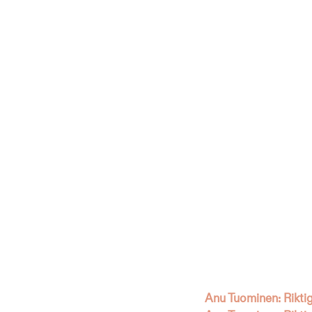
Anu Tuominen: Riktiga