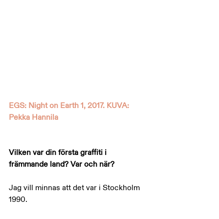
EGS: Night on Earth 1, 2017. KUVA: 
Pekka Hannila
Vilken var din första graffiti i 
främmande land? Var och när?
Jag vill minnas att det var i Stockholm 
1990.