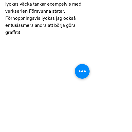
lyckas väcka tankar exempelvis med 
verkserien Försvunna stater. 
Förhoppningsvis lyckas jag också 
entusiasmera andra att börja göra 
graffiti!