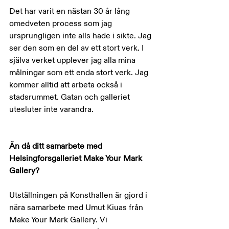
Det har varit en nästan 30 år lång 
omedveten process som jag 
ursprungligen inte alls hade i sikte. Jag 
ser den som en del av ett stort verk. I 
själva verket upplever jag alla mina 
målningar som ett enda stort verk. Jag 
kommer alltid att arbeta också i 
stadsrummet. Gatan och galleriet 
utesluter inte varandra.
Än då ditt samarbete med 
Helsingforsgalleriet Make Your Mark 
Gallery?
Utställningen på Konsthallen är gjord i 
nära samarbete med Umut Kiuas från 
Make Your Mark Gallery. Vi 