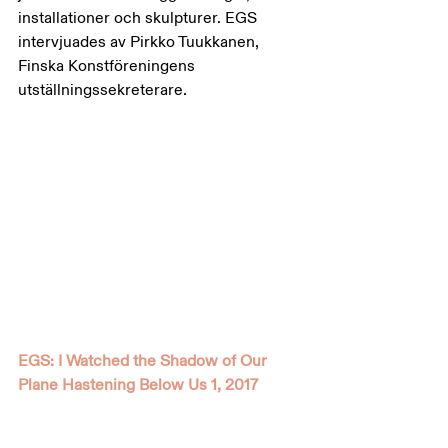
installationer och skulpturer. EGS 
intervjuades av Pirkko Tuukkanen, 
Finska Konstföreningens 
utställningssekreterare. 
EGS: I Watched the Shadow of Our 
Plane Hastening Below Us 1, 2017 