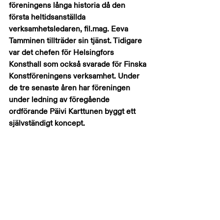
föreningens långa historia då den 
första heltidsanställda 
verksamhetsledaren, fil.mag. Eeva 
Tamminen tillträder sin tjänst. Tidigare 
var det chefen för Helsingfors 
Konsthall som också svarade för Finska 
Konstföreningens verksamhet. Under 
de tre senaste åren har föreningen 
under ledning av föregående 
ordförande Päivi Karttunen byggt ett 
självständigt koncept.