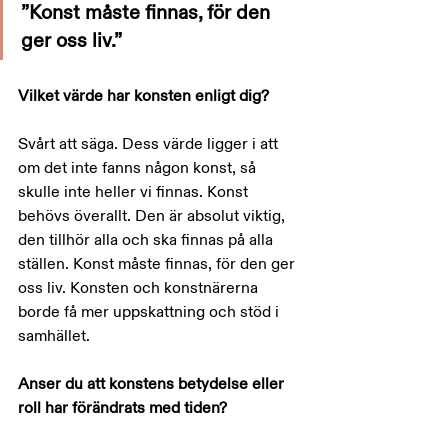
”Konst måste finnas, för den 
ger oss liv.”
Vilket värde har konsten enligt dig?
Svårt att säga. Dess värde ligger i att 
om det inte fanns någon konst, så 
skulle inte heller vi finnas. Konst 
behövs överallt. Den är absolut viktig, 
den tillhör alla och ska finnas på alla 
ställen. Konst måste finnas, för den ger 
oss liv. Konsten och konstnärerna 
borde få mer uppskattning och stöd i 
samhället.
Anser du att konstens betydelse eller 
roll har förändrats med tiden?