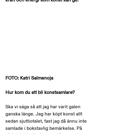
FOTO: Katri Salmenoja
Hur kom du att bli konstsamlare?
Ska vi säga så att jag har varit galen 
ganska länge. Jag har köpt konst allt 
sedan sjuttiotalet, fast jag då ännu inte 
samlade i bokstavlig bemärkelse. På 