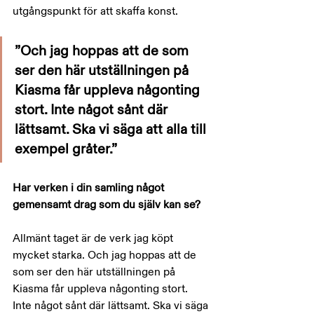
utgångspunkt för att skaffa konst.
”Och jag hoppas att de som 
ser den här utställningen på 
Kiasma får uppleva någonting 
stort. Inte något sånt där 
lättsamt. Ska vi säga att alla till 
exempel gråter.” 
Har verken i din samling något 
gemensamt drag som du själv kan se?
Allmänt taget är de verk jag köpt 
mycket starka. Och jag hoppas att de 
som ser den här utställningen på 
Kiasma får uppleva någonting stort. 
Inte något sånt där lättsamt. Ska vi säga 