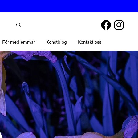
För medlemmar
Konstblog
Kontakt oss