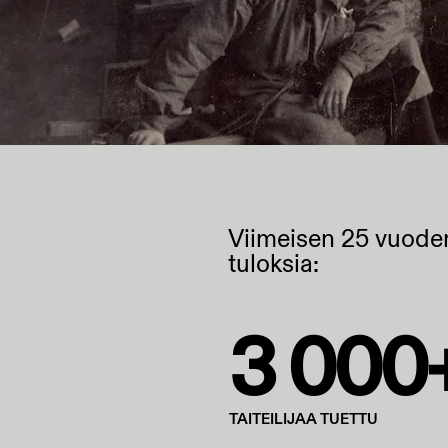
Viimeisen 25 vuoden
tuloksia:
3 000
TAITEILIJAA TUETTU