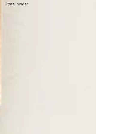
Utställningar