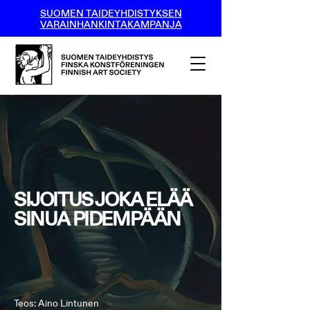
SUOMEN TAIDEYHDISTYKSEN
VARAINHANKINTAKAMPANJA
SIJOITUS JOKA ELÄÄ
SINUA PIDEMPÄÄN
Teos: Aino Lintunen