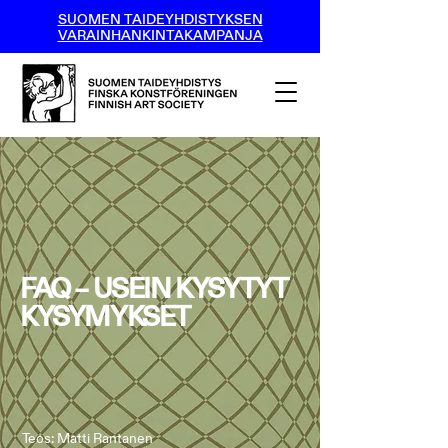
SUOMEN TAIDEYHDISTYKSEN
VARAINHANKINTAKAMPANJA
FAQ – USEIN KYSYTYT
KYSYMYKSET
Teos: Matti Rantanen