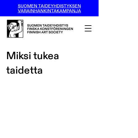
SUOMEN TAIDEYHDISTYKSEN
VARAINHANKINTAKAMPANJA
Miksi tukea
taidetta