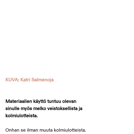
KUVA: Katri Salmenoja
Materiaalien käyttö tuntuu olevan 
sinulle myös melko veistoksellista ja 
kolmiulotteista.
Onhan se ilman muuta kolmiulotteista. 