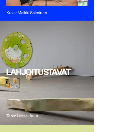
Kuva: Maikki Salminen
LAHJOITUSTAVAT
Teos: Lasse Juuti