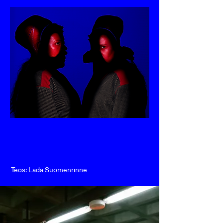
Teos: Lada Suomenrinne