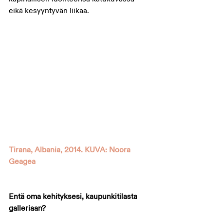
eikä kesyyntyvän liikaa. 
Tirana, Albania, 2014. KUVA: Noora 
Geagea
Entä oma kehityksesi, kaupunkitilasta 
galleriaan?